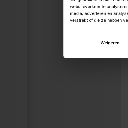
websiteverkeer te analyseren
media, adverteren en analys
verstrekt of die ze hebben v
Weigeren