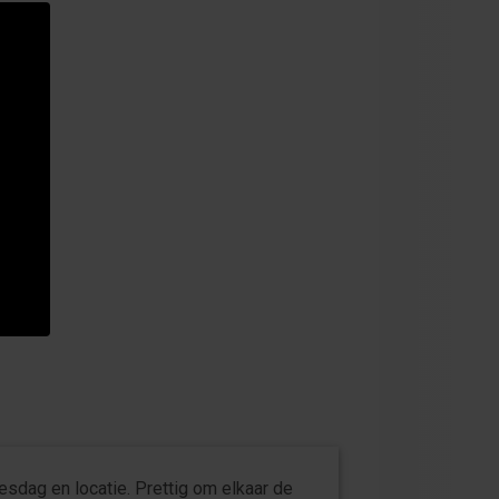
lesdag en locatie. Prettig om elkaar de