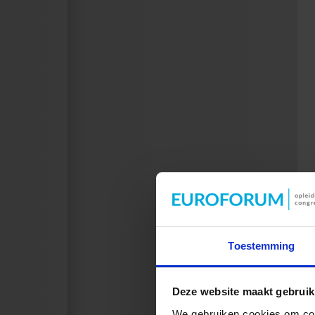
Toestemming
Deze website maakt gebruik
We gebruiken cookies om cont