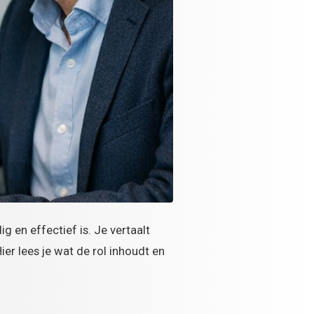
 en effectief is. Je vertaalt
ier lees je wat de rol inhoudt en