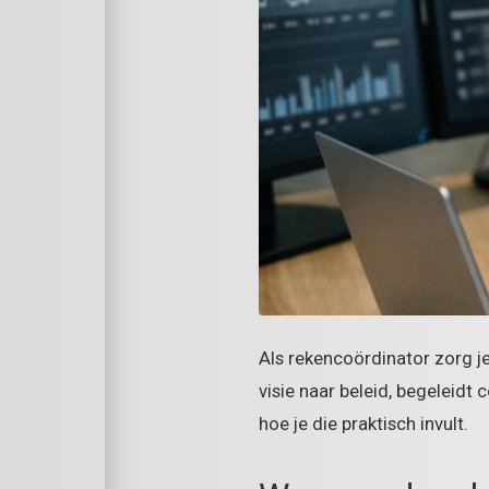
Als rekencoördinator zorg je
visie naar beleid, begeleidt 
hoe je die praktisch invult.