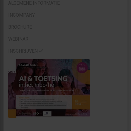
ALGEMENE INFORMATIE
INCOMPANY
BROCHURE
WEBINAR
INSCHRIJVEN