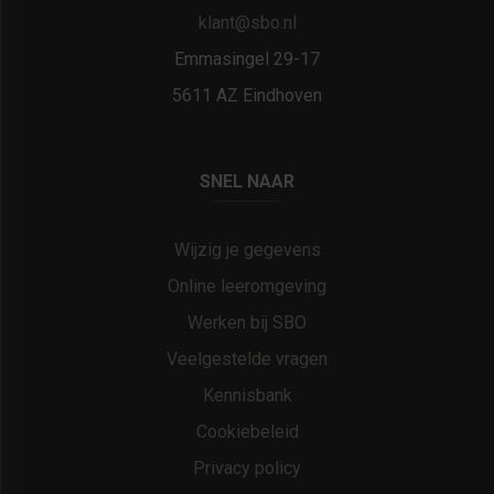
klant@sbo.nl
Emmasingel 29-17
5611 AZ Eindhoven
SNEL NAAR
Wijzig je gegevens
Online leeromgeving
Werken bij SBO
Veelgestelde vragen
Kennisbank
Cookiebeleid
Privacy policy