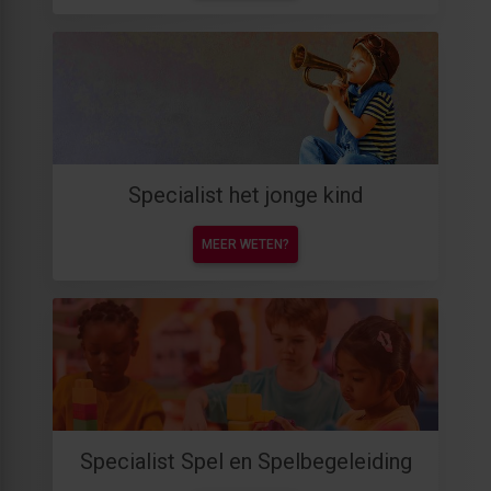
Specialist het jonge kind
MEER WETEN?
Specialist Spel en Spelbegeleiding