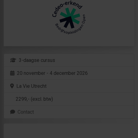
3-daagse cursus
20 november - 4 december 2026
La Vie Utrecht
2299
,- (excl. btw)
Contact