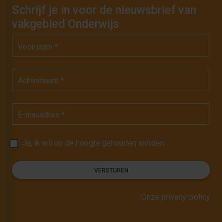
Schrijf je in voor de nieuwsbrief van
vakgebied Onderwijs
Voornaam *
Achternaam *
E-mailadres *
Ja, ik wil op de hoogte gehouden worden
VERSTUREN
Onze privacy-policy