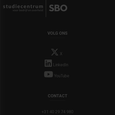
VOLG ONS
X
LinkedIn
YouTube
CONTACT
+31 40 29 74 980