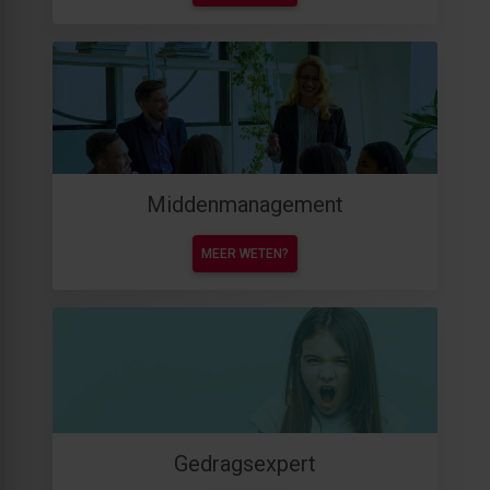
Middenmanagement
MEER WETEN?
Gedragsexpert