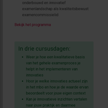
onderbouwd en innovatief
examenlandschap als kwaliteitsbewust
examencommissielid
Bekijk het programma
In drie cursusdagen:
Weer je hoe een kwalitatieve basis
van het gehele examenproces je
helpt in het implementeren van
innovaties
Hoor je welke innovaties actueel zijn
in het mbo en hoe je de waarde ervan
beoordeelt voor jouw eigen context
Kan je innovatieve inzichten vertalen
naar jouw praktijk en daarmee