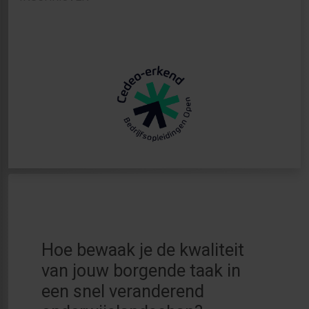
Hoe bewaak je de kwaliteit
van jouw borgende taak in
een snel veranderend