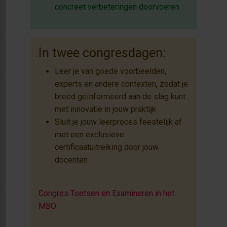
concreet verbeteringen doorvoeren
In twee congresdagen:
Leer je van goede voorbeelden,
experts en andere contexten, zodat je
breed geïnformeerd aan de slag kunt
met innovatie in jouw praktijk
Sluit je jouw leerproces feestelijk af
met een exclusieve
certificaatuitreiking door jouw
docenten
Congres Toetsen en Examineren in het
MBO