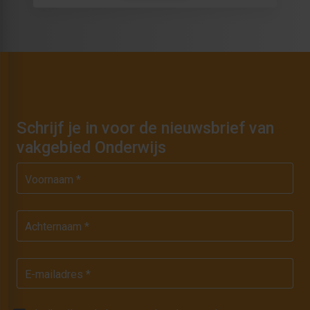
Schrijf je in voor de nieuwsbrief van
vakgebied Onderwijs
Voornaam *
Achternaam *
E-mailadres *