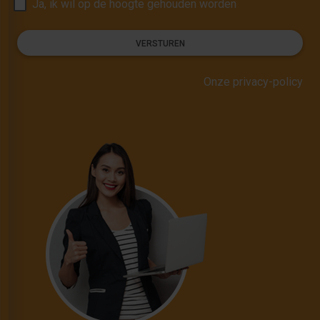
Ja, ik wil op de hoogte gehouden worden
VERSTUREN
Onze privacy-policy