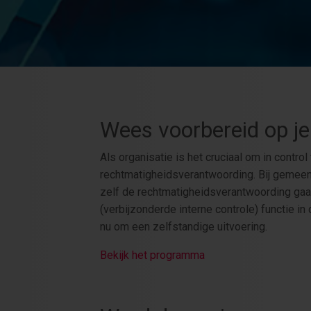
Wees voorbereid op je 
Als organisatie is het cruciaal om in contr
rechtmatigheidsverantwoording. Bij gemee
zelf de rechtmatigheidsverantwoording gaan
(verbijzonderde interne controle) functie in
nu om een zelfstandige uitvoering.
Bekijk het programma