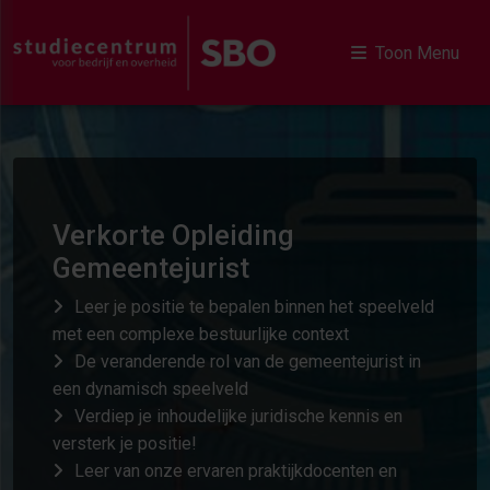
Toon Menu
Verkorte Opleiding
Gemeentejurist
Leer je positie te bepalen binnen het speelveld
met een complexe bestuurlijke context
De veranderende rol van de gemeentejurist in
een dynamisch speelveld
Verdiep je inhoudelijke juridische kennis en
versterk je positie!
Leer van onze ervaren praktijkdocenten en