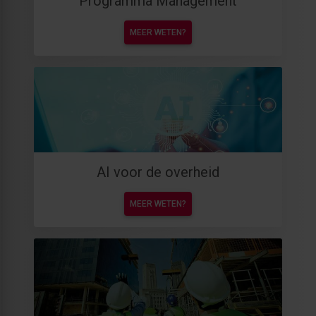
Programma Management
MEER WETEN?
AI voor de overheid
MEER WETEN?