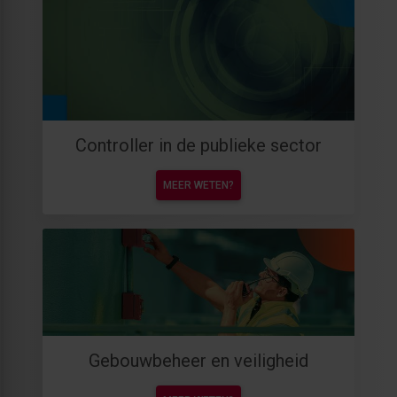
Controller in de publieke sector
MEER WETEN?
Gebouwbeheer en veiligheid