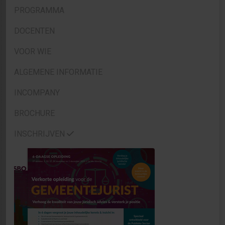
PROGRAMMA
DOCENTEN
VOOR WIE
ALGEMENE INFORMATIE
INCOMPANY
BROCHURE
INSCHRIJVEN