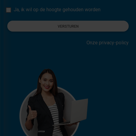
Ja, ik wil op de hoogte gehouden worden
VERSTUREN
Onze privacy-policy