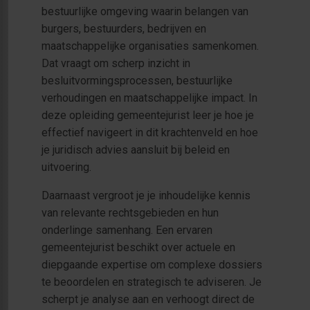
bestuurlijke omgeving waarin belangen van
burgers, bestuurders, bedrijven en
maatschappelijke organisaties samenkomen.
Dat vraagt om scherp inzicht in
besluitvormingsprocessen, bestuurlijke
verhoudingen en maatschappelijke impact. In
deze opleiding gemeentejurist leer je hoe je
effectief navigeert in dit krachtenveld en hoe
je juridisch advies aansluit bij beleid en
uitvoering.
Daarnaast vergroot je je inhoudelijke kennis
van relevante rechtsgebieden en hun
onderlinge samenhang. Een ervaren
gemeentejurist beschikt over actuele en
diepgaande expertise om complexe dossiers
te beoordelen en strategisch te adviseren. Je
scherpt je analyse aan en verhoogt direct de