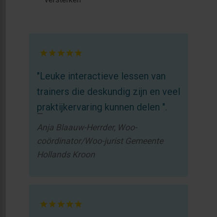
"Leuke interactieve lessen van
trainers die deskundig zijn en veel
praktijkervaring kunnen delen ".
Anja Blaauw-Herrder, Woo-
coördinator/Woo-jurist Gemeente
Hollands Kroon