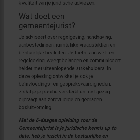
kwaliteit van je juridische adviezen.
Wat doet een
gemeentejurist?
Je adviseert over regelgeving, handhaving,
aanbestedingen, ruimtelijke vraagstukken en
bestuurlijke besluiten. Je toetst aan wet- en
regelgeving, weegt belangen en communiceert
helder met uiteenlopende stakeholders. In
deze opleiding ontwikkel je ook je
beïnvloedings- en gespreksvaardigheden,
zodat je je positie versterkt en met gezag
bijdraagt aan zorgvuldige en gedragen
besluitvorming.
Met de 6-daagse opleiding voor de
Gemeentejurist is je juridische kennis up-to-
date, heb je inzicht in de bestuurlijke en