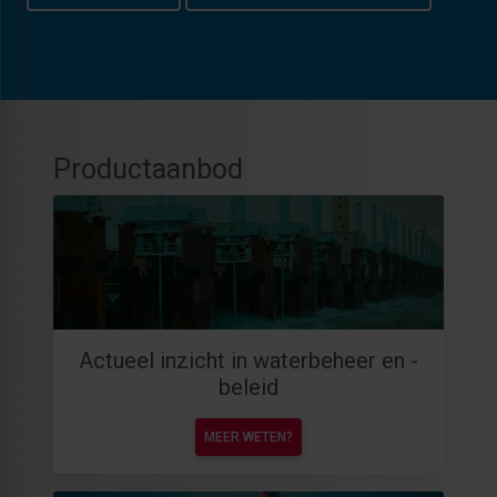
Productaanbod
Actueel inzicht in waterbeheer en -
beleid
MEER WETEN?