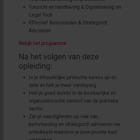
Toezicht en handhaving & Digitalisering en
Legal Tech
Effectief Beïnvloeden & Strategisch
Adviseren
Bekijk het programma
Na het volgen van deze
opleiding:
Is je inhoudelijke juridische kennis up-to-
date en heb je meer verdieping
Heb je goed inzicht in de bestuurlijke en
organisatorische context van de publieke
sector
Zijn je vaardigheden op vlak van
beïnvloeding en strategisch adviseren ver
ontwikkeld waardoor je jouw positie kunt
versterken