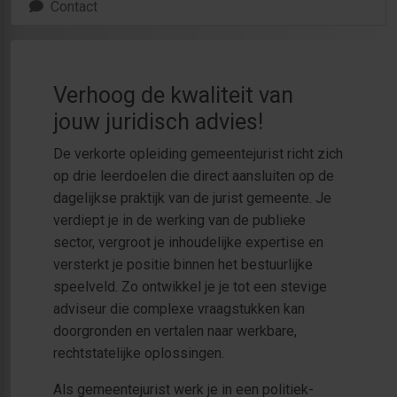
Contact
Verhoog de kwaliteit van
jouw juridisch advies!
De verkorte opleiding gemeentejurist richt zich
op drie leerdoelen die direct aansluiten op de
dagelijkse praktijk van de jurist gemeente. Je
verdiept je in de werking van de publieke
sector, vergroot je inhoudelijke expertise en
versterkt je positie binnen het bestuurlijke
speelveld. Zo ontwikkel je je tot een stevige
adviseur die complexe vraagstukken kan
doorgronden en vertalen naar werkbare,
rechtstatelijke oplossingen.
Als gemeentejurist werk je in een politiek-