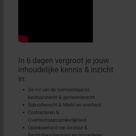
In 6 dagen vergroot je jouw
inhoudelijke kennis & inzicht
in:
De rol van de Gemeentejurist,
bestuursrecht & gemeenterecht
Subsidierecht & Markt en overheid
Contracteren &
Overheidsaansprakelijkheid
Openbaarheid van bestuur &
Rechtsbescherming en procederen