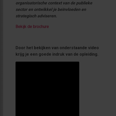
organisatorische context van de publieke
sector en ontwikkel je beïnvloeden en
strategisch adviseren.
Bekijk de brochure
Door het bekijken van onderstaande video
krijg je een goede indruk van de opleiding.