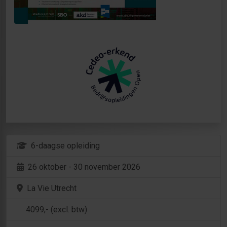
6-daagse opleiding
26 oktober - 30 november 2026
La Vie Utrecht
4099
,- (excl. btw)