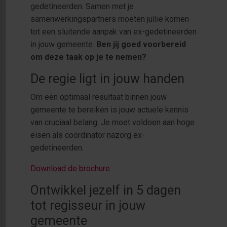
gedetineerden. Samen met je
samenwerkingspartners moeten jullie komen
tot een sluitende aanpak van ex-gedetineerden
in jouw gemeente.
Ben jij goed voorbereid
om deze taak op je te nemen?
De regie ligt in jouw handen
Om een optimaal resultaat binnen jouw
gemeente te bereiken is jouw actuele kennis
van cruciaal belang. Je moet voldoen aan hoge
eisen als coördinator nazorg ex-
gedetineerden.
Download de brochure
Ontwikkel jezelf in 5 dagen
tot regisseur in jouw
gemeente