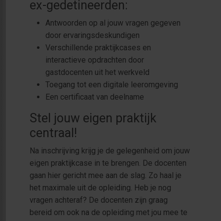
ex-gedetineerden:
Antwoorden op al jouw vragen gegeven
door ervaringsdeskundigen
Verschillende praktijkcases en
interactieve opdrachten door
gastdocenten uit het werkveld
Toegang tot een digitale leeromgeving
Een certificaat van deelname
Stel jouw eigen praktijk
centraal!
Na inschrijving krijg je de gelegenheid om jouw
eigen praktijkcase in te brengen. De docenten
gaan hier gericht mee aan de slag. Zo haal je
het maximale uit de opleiding. Heb je nog
vragen achteraf? De docenten zijn graag
bereid om ook na de opleiding met jou mee te