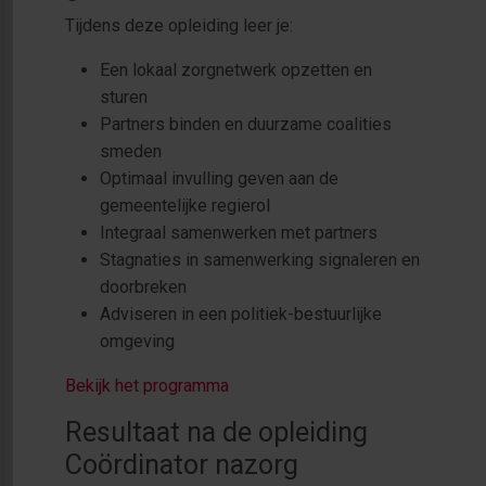
Tijdens deze opleiding leer je:
Een lokaal zorgnetwerk opzetten en
sturen
Partners binden en duurzame coalities
smeden
Optimaal invulling geven aan de
gemeentelijke regierol
Integraal samenwerken met partners
Stagnaties in samenwerking signaleren en
doorbreken
Adviseren in een politiek-bestuurlijke
omgeving
Bekijk het programma
Resultaat na de opleiding
Coördinator nazorg