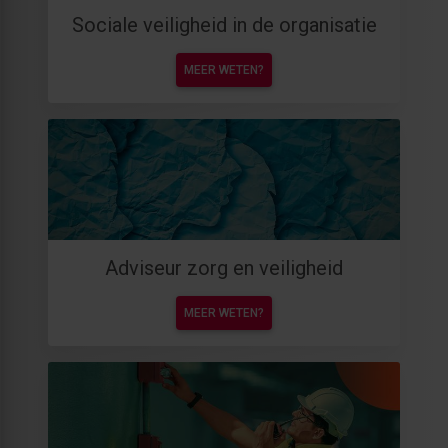
Sociale veiligheid in de organisatie
MEER WETEN?
Adviseur zorg en veiligheid
MEER WETEN?