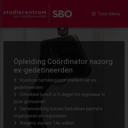
Toon Menu
Opleiding Coördinator nazorg
ex-gedetineerden
Voorkom herhalingscriminaliteit van ex-
gedetineerden
Ontwikkel jezelf in 5 dagen tot regisseur in
jouw gemeente!
Samenwerking tussen betrokken partners
organiseren en regisseren
Wegens succes 14e editie!