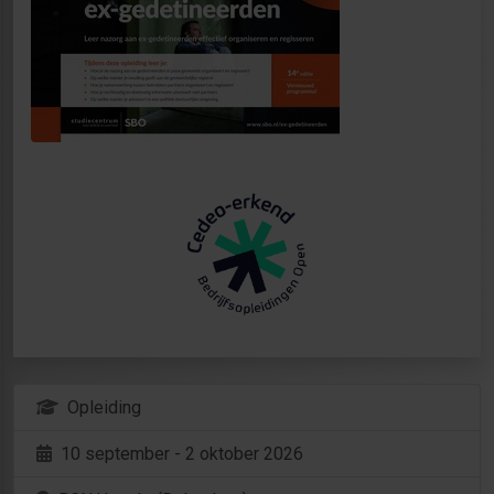
Opleiding
10 september - 2 oktober 2026