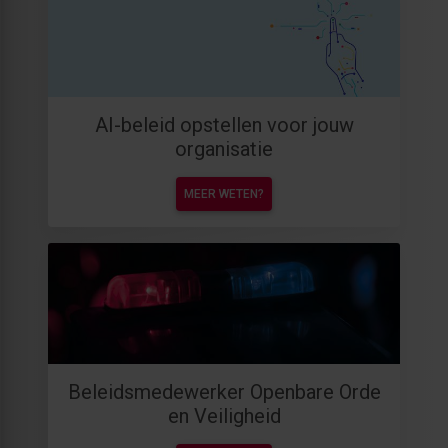
AI-beleid opstellen voor jouw
organisatie
MEER WETEN?
Beleidsmedewerker Openbare Orde
en Veiligheid