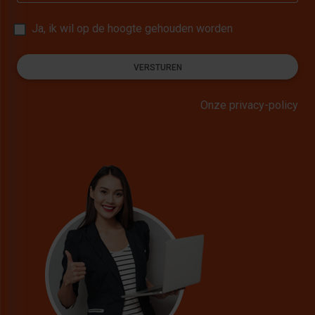
Ja, ik wil op de hoogte gehouden worden
VERSTUREN
Onze privacy-policy