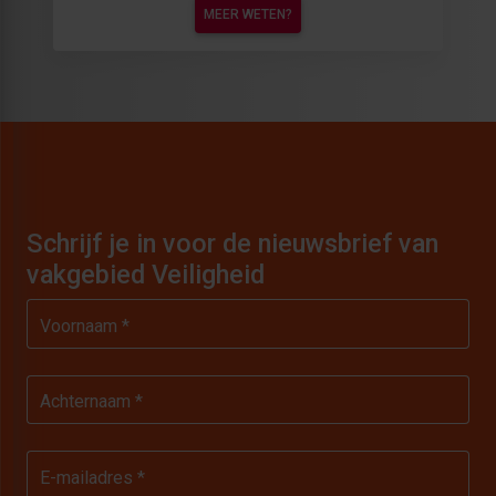
MEER WETEN?
Schrijf je in voor de nieuwsbrief van
vakgebied Veiligheid
Voornaam *
Achternaam *
E-mailadres *