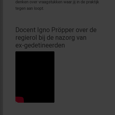
denken over vraagstukken waar jij in de praktijk
tegen aan loopt.
Docent Igno Pröpper over de
regierol bij de nazorg van
ex-gedetineerden