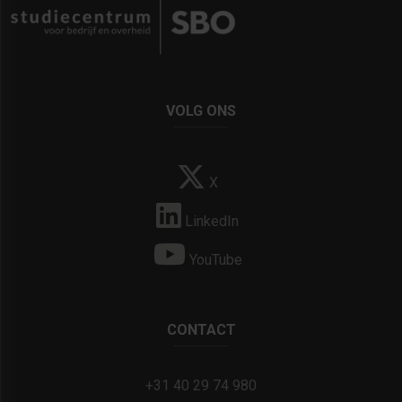
VOLG ONS
X
LinkedIn
YouTube
CONTACT
+31 40 29 74 980