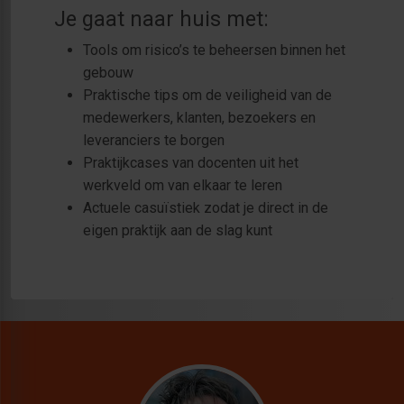
Je gaat naar huis met:
Tools om risico’s te beheersen binnen het
gebouw
Praktische tips om de veiligheid van de
medewerkers, klanten, bezoekers en
leveranciers te borgen
Praktijkcases van docenten uit het
werkveld om van elkaar te leren
Actuele casuïstiek zodat je direct in de
eigen praktijk aan de slag kunt