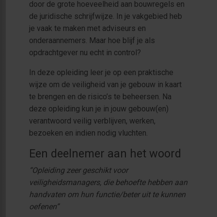
door de grote hoeveelheid aan bouwregels en
de juridische schrijfwijze. In je vakgebied heb
je vaak te maken met adviseurs en
onderaannemers. Maar hoe blijf je als
opdrachtgever nu echt in control?
In deze opleiding leer je op een praktische
wijze om de veiligheid van je gebouw in kaart
te brengen en de risico’s te beheersen. Na
deze opleiding kun je in jouw gebouw(en)
verantwoord veilig verblijven, werken,
bezoeken en indien nodig vluchten.
Een deelnemer aan het woord
“Opleiding zeer geschikt voor
veiligheidsmanagers, die behoefte hebben aan
handvaten om hun functie/beter uit te kunnen
oefenen”