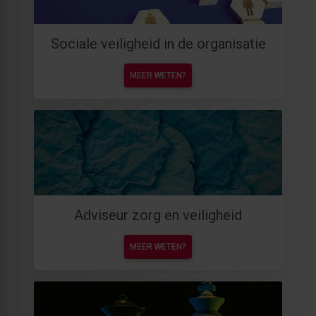
Sociale veiligheid in de organisatie
MEER WETEN?
Adviseur zorg en veiligheid
MEER WETEN?