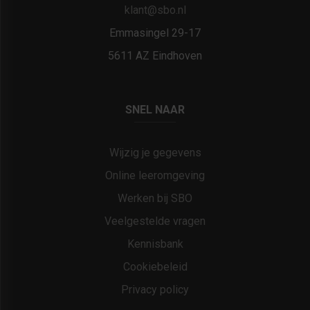
klant@sbo.nl
Emmasingel 29-17
5611 AZ Eindhoven
SNEL NAAR
Wijzig je gegevens
Online leeromgeving
Werken bij SBO
Veelgestelde vragen
Kennisbank
Cookiebeleid
Privacy policy