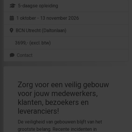
5-daagse opleiding
1 oktober - 13 november 2026
BCN Utrecht (Daltonlaan)
3699
,- (excl. btw)
Contact
Zorg voor een veilig gebouw
voor jouw medewerkers,
klanten, bezoekers en
leveranciers!
De veiligheid van gebouwen blijft van het
grootste belang. Recente incidenten in