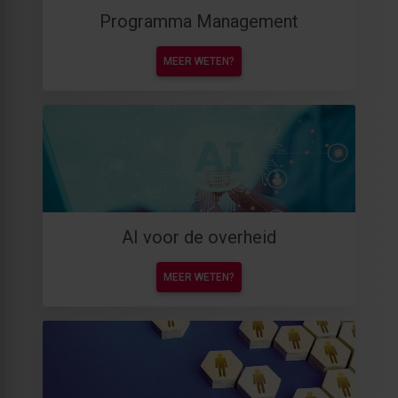
Programma Management
MEER WETEN?
AI voor de overheid
MEER WETEN?