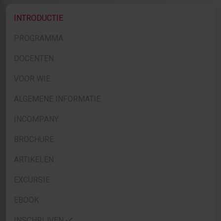
INTRODUCTIE
PROGRAMMA
DOCENTEN
VOOR WIE
ALGEMENE INFORMATIE
INCOMPANY
BROCHURE
ARTIKELEN
EXCURSIE
EBOOK
INSCHRIJVEN