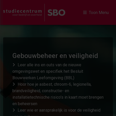
Toon Menu
Gebouwbeheer en veiligheid
Leer alle ins en outs van de nieuwe
omgevingswet en specifiek het Besluit
Bouwwerken Leefomgeving (BBL)
Hoor hoe je asbest, chroom-6, legionella,
brandveiligheid, constructie- en
installatietechnische risico’s in kaart moet brengen
en beheersen
Leer wie er aansprakelijk is voor de veiligheid