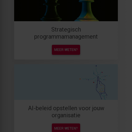
Strategisch
programmamanagement
MEER WETEN?
AI-beleid opstellen voor jouw
organisatie
MEER WETEN?