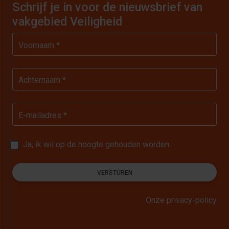
Schrijf je in voor de nieuwsbrief van
vakgebied Veiligheid
Voornaam *
Achternaam *
E-mailadres *
Ja, ik wil op de hoogte gehouden worden
VERSTUREN
Onze privacy-policy