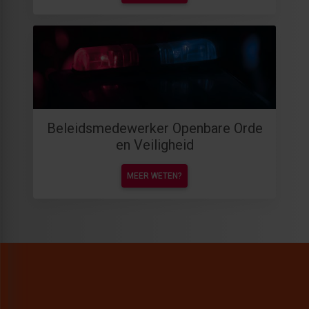
Beleidsmedewerker Openbare Orde
en Veiligheid
MEER WETEN?