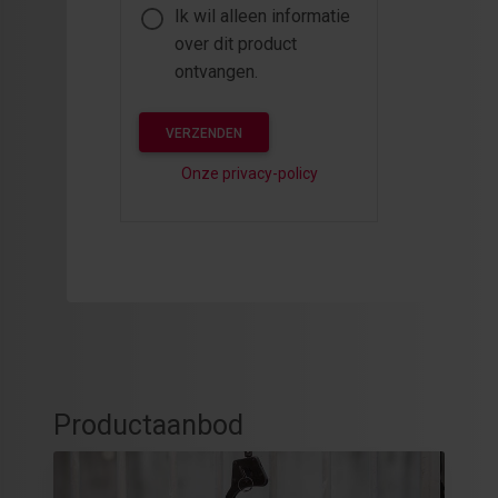
Ik wil alleen informatie
over dit product
ontvangen.
VERZENDEN
Onze privacy-policy
Productaanbod