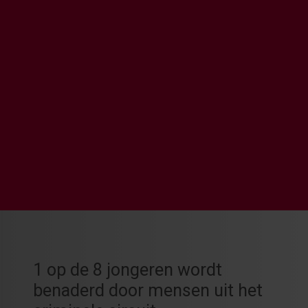
1 op de 8 jongeren wordt
benaderd door mensen uit het