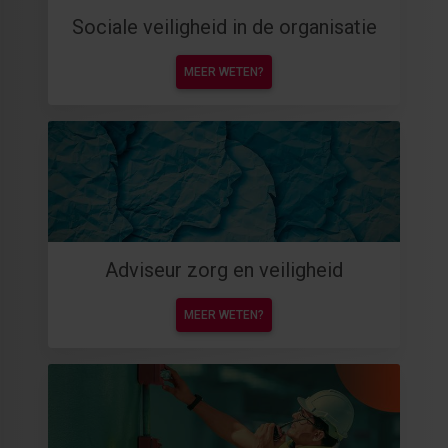
Sociale veiligheid in de organisatie
MEER WETEN?
Adviseur zorg en veiligheid
MEER WETEN?