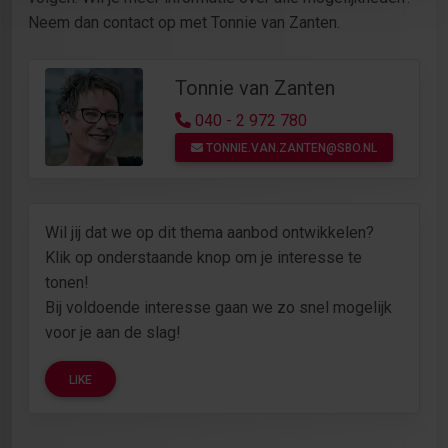
Neem dan contact op met Tonnie van Zanten.
Tonnie van Zanten
040 - 2 972 780
TONNIE.VAN.ZANTEN@SBO.NL
Wil jij dat we op dit thema aanbod ontwikkelen?
Klik op onderstaande knop om je interesse te
tonen!
Bij voldoende interesse gaan we zo snel mogelijk
voor je aan de slag!
LIKE