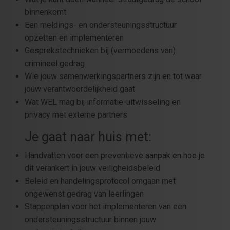
binnenkomt
Een meldings- en ondersteuningsstructuur
opzetten en implementeren
Gesprekstechnieken bij (vermoedens van)
crimineel gedrag
Wie jouw samenwerkingspartners zijn en tot waar
jouw verantwoordelijkheid gaat
Wat WEL mag bij informatie-uitwisseling en
privacy met externe partners
Je gaat naar huis met:
Handvatten voor een preventieve aanpak en hoe je
dit verankert in jouw veiligheidsbeleid
Beleid en handelingsprotocol omgaan met
ongewenst gedrag van leerlingen
Stappenplan voor het implementeren van een
ondersteuningsstructuur binnen jouw