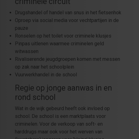
criminele circuit
Drugshandel of handel van snus in het fietsenhok
Oproep via social media voor vechtpartijen in de
pauze
Ronselen op het toilet voor criminele klusjes
Pinpas uitlenen waarmee criminelen geld
witwassen
Rivaliserende jeugdgroepen komen met messen
op zak naar het schoolplein
Vuurwerkhandel in de school
Regie op jonge aanwas in en
rond school
Wat in de wijk gebeurd heeft ook invloed op
school. De school is een marktplaats voor
criminelen. Voor de verkoop van soft- en
harddrugs maar ook voor het werven van