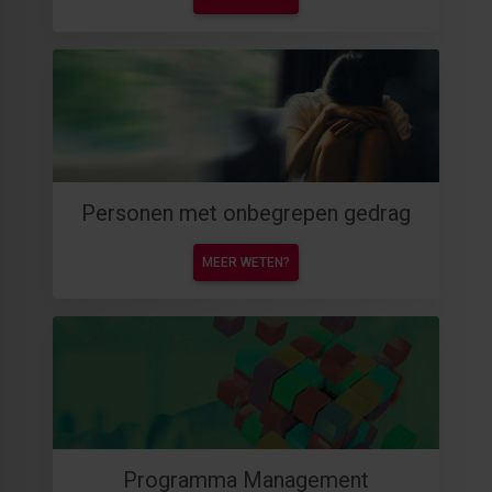
Personen met onbegrepen gedrag
MEER WETEN?
Programma Management