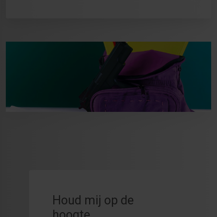
Houd mij op de
hoogte