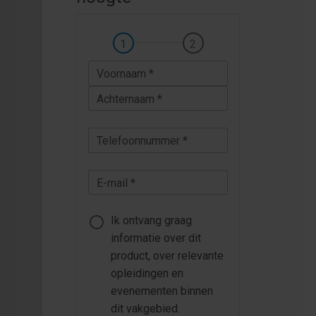
Voornaam *
Achternaam *
Telefoonnummer *
E-mail *
Ik ontvang graag
informatie over dit
product, over relevante
opleidingen en
evenementen binnen
dit vakgebied.