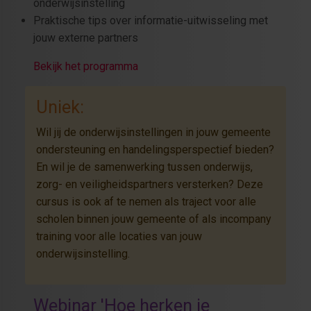
onderwijsinstelling
Praktische tips over informatie-uitwisseling met
jouw externe partners
Bekijk het programma
Uniek:
Wil jij de onderwijsinstellingen in jouw gemeente
ondersteuning en handelingsperspectief bieden?
En wil je de samenwerking tussen onderwijs,
zorg- en veiligheidspartners versterken? Deze
cursus is ook af te nemen als traject voor alle
scholen binnen jouw gemeente of als incompany
training voor alle locaties van jouw
onderwijsinstelling.
Webinar 'Hoe herken je