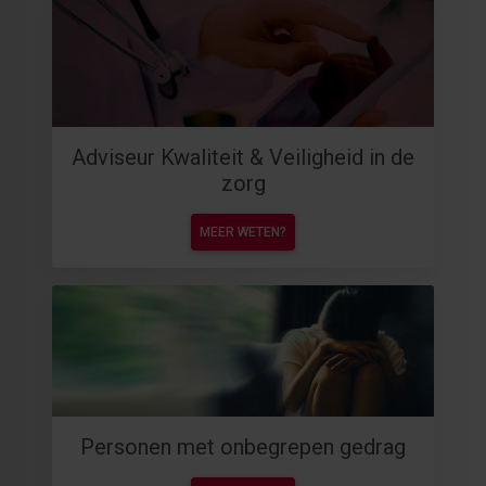
Adviseur Kwaliteit & Veiligheid in de
zorg
MEER WETEN?
Personen met onbegrepen gedrag