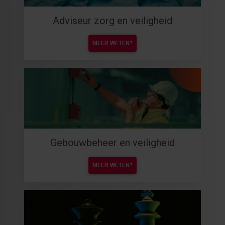
Adviseur zorg en veiligheid
MEER WETEN?
Gebouwbeheer en veiligheid
MEER WETEN?