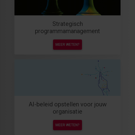
Strategisch
programmamanagement
MEER WETEN?
AI-beleid opstellen voor jouw
organisatie
MEER WETEN?