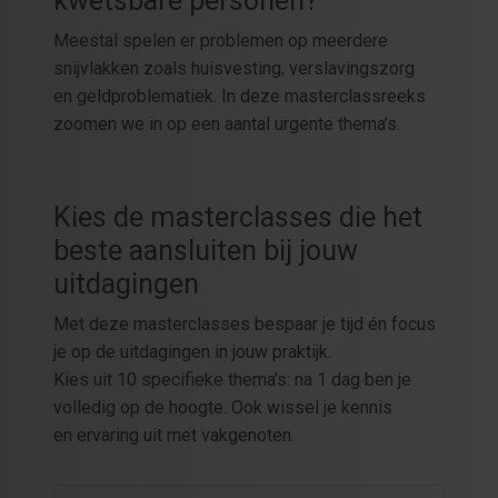
kwetsbare personen?
Meestal spelen er problemen op meerdere
snijvlakken zoals huisvesting, verslavingszorg
en geldproblematiek. In deze masterclassreeks
zoomen we in op een aantal urgente thema’s.
Kies de masterclasses die het
beste aansluiten bij jouw
uitdagingen
Met deze masterclasses bespaar je tijd én focus
je op de uitdagingen in jouw praktijk.
Kies uit 10 specifieke thema’s: na 1 dag ben je
volledig op de hoogte. Ook wissel je kennis
en ervaring uit met vakgenoten.