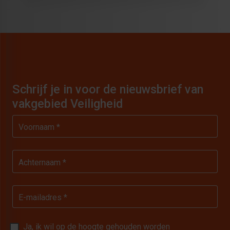
Schrijf je in voor de nieuwsbrief van
vakgebied Veiligheid
Voornaam *
Achternaam *
E-mailadres *
Ja, ik wil op de hoogte gehouden worden