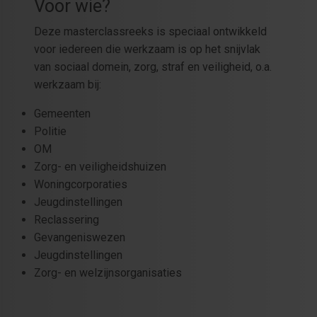
Voor wie?
Deze masterclassreeks is speciaal ontwikkeld
voor iedereen die werkzaam is op het snijvlak
van sociaal domein, zorg, straf en veiligheid, o.a.
werkzaam bij:
Gemeenten
Politie
OM
Zorg- en veiligheidshuizen
Woningcorporaties
Jeugdinstellingen
Reclassering
Gevangeniswezen
Jeugdinstellingen
Zorg- en welzijnsorganisaties