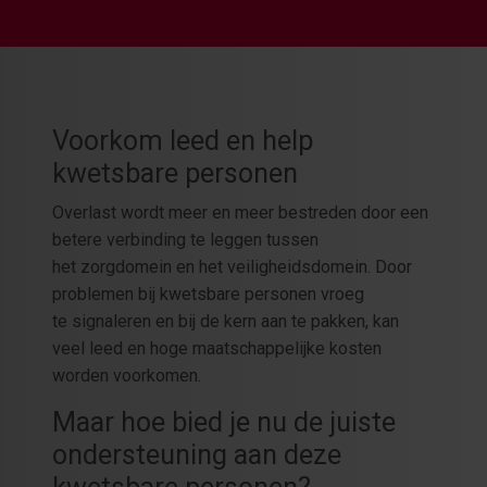
Voorkom leed en help
kwetsbare personen
Overlast wordt meer en meer bestreden door een
betere verbinding te leggen tussen
het zorgdomein en het veiligheidsdomein. Door
problemen bij kwetsbare personen vroeg
te signaleren en bij de kern aan te pakken, kan
veel leed en hoge maatschappelijke kosten
worden voorkomen.
Maar hoe bied je nu de juiste
ondersteuning aan deze