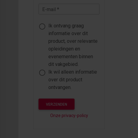
E-mail *
Ik ontvang graag
informatie over dit
product, over relevante
opleidingen en
evenementen binnen
dit vakgebied.
Ik wil alleen informatie
over dit product
ontvangen.
VERZENDEN
Onze privacy-policy