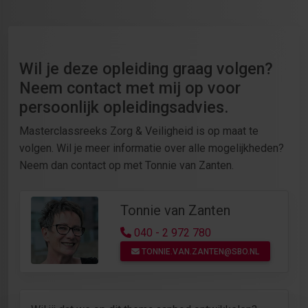
Wil je deze opleiding graag volgen?
Neem contact met mij op voor
persoonlijk opleidingsadvies.
Masterclassreeks Zorg & Veiligheid is op maat te
volgen. Wil je meer informatie over alle mogelijkheden?
Neem dan contact op met Tonnie van Zanten.
Tonnie van Zanten
040 - 2 972 780
TONNIE.VAN.ZANTEN@SBO.NL