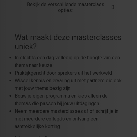
Bekijk de verschillende masterclass
opties:
Wat maakt deze masterclasses
uniek?
In slechts één dag volledig op de hoogte van een
thema naar keuze
Praktijkgericht door sprekers uit het werkveld
Wissel kennis en ervaring uit met partners die ook
met jouw thema bezig zijn
Bouw je eigen programma en kies alleen de
thema’s die passen bij jouw uitdagingen
Neem meerdere masterclasses af of schrijf je in
met meerdere collega’s en ontvang een
aantrekkelijke korting