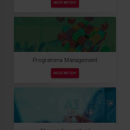
MEER WETEN?
Programma Management
MEER WETEN?