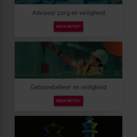
Adviseur zorg en veiligheid
MEER WETEN?
Gebouwbeheer en veiligheid
MEER WETEN?