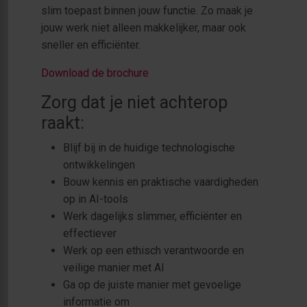
slim toepast binnen jouw functie. Zo maak je
jouw werk niet alleen makkelijker, maar ook
sneller en efficiënter.
Download de brochure
Zorg dat je niet achterop
raakt:
Blijf bij in de huidige technologische
ontwikkelingen
Bouw kennis en praktische vaardigheden
op in AI-tools
Werk dagelijks slimmer, efficiënter en
effectiever
Werk op een ethisch verantwoorde en
veilige manier met AI
Ga op de juiste manier met gevoelige
informatie om