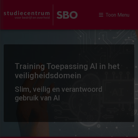
Toon Menu
Training Toepassing AI in het
veiligheidsdomein
Slim, veilig en verantwoord
gebruik van AI