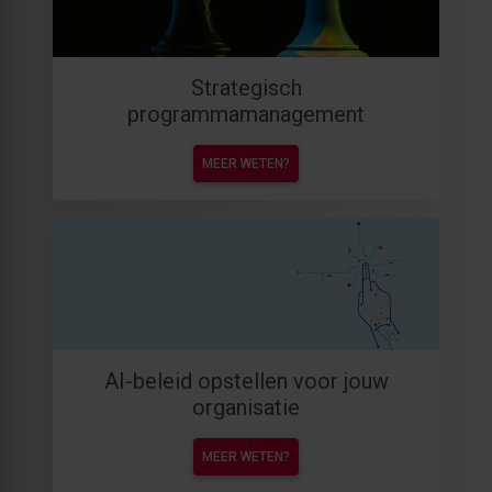
Strategisch
programmamanagement
MEER WETEN?
AI-beleid opstellen voor jouw
organisatie
MEER WETEN?