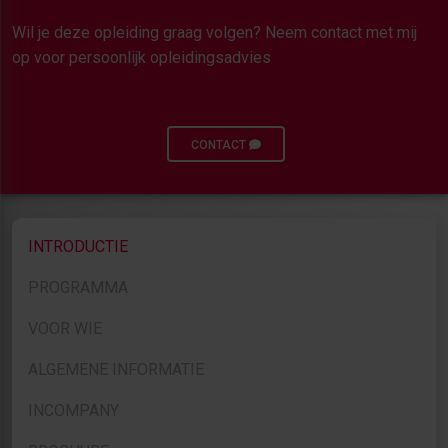
Wil je deze opleiding graag volgen? Neem contact met mij
op voor persoonlijk opleidingsadvies
CONTACT
INTRODUCTIE
PROGRAMMA
VOOR WIE
ALGEMENE INFORMATIE
INCOMPANY