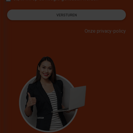
VERSTUREN
Onze privacy-policy