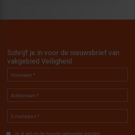
Schrijf je in voor de nieuwsbrief van
vakgebied Veiligheid
Voornaam *
Achternaam *
E-mailadres *
Ja, ik wil op de hoogte gehouden worden