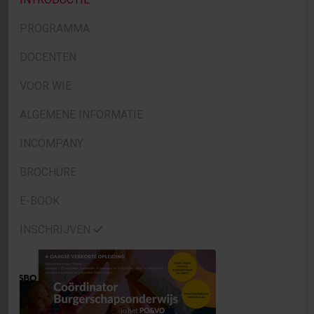
PROGRAMMA
DOCENTEN
VOOR WIE
ALGEMENE INFORMATIE
INCOMPANY
BROCHURE
E-BOOK
INSCHRIJVEN