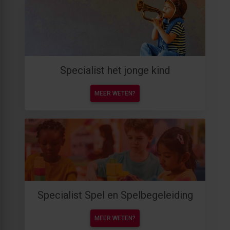
Specialist het jonge kind
MEER WETEN?
Specialist Spel en Spelbegeleiding
MEER WETEN?