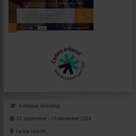
4-daagse opleiding
22 september - 15 december 2026
La Vie Utrecht