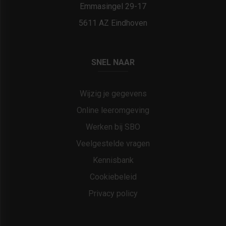
Emmasingel 29-17
5611 AZ Eindhoven
SNEL NAAR
Wijzig je gegevens
Online leeromgeving
Werken bij SBO
Veelgestelde vragen
Kennisbank
Cookiebeleid
Privacy policy