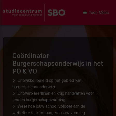
Toon Menu
Coördinator
Burgerschapsonderwijs in het
PO & VO
Ontwikkel beleid op het gebied van
burgerschapsonderwijs
Ontwerp leerlijnen en krijg handvatten voor
lessen burgerschapsvorming
Weet hoe jouw school voldoet aan de
wettelijke taak tot burgerschapsvorming