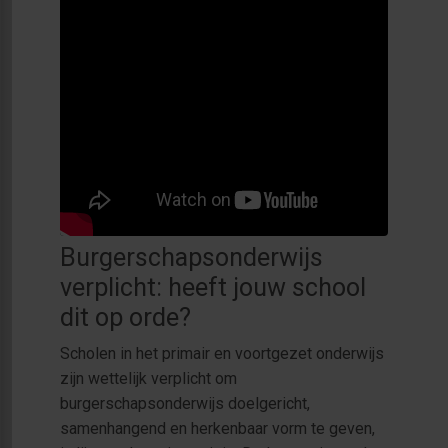
Burgerschapsonderwijs
verplicht: heeft jouw school
dit op orde?
Scholen in het primair en voortgezet onderwijs
zijn wettelijk verplicht om
burgerschapsonderwijs doelgericht,
samenhangend en herkenbaar vorm te geven,