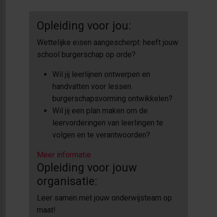
Opleiding voor jou:
Wettelijke eisen aangescherpt: heeft jouw
school burgerschap op orde?
Wil jij leerlijnen ontwerpen en
handvatten voor lessen
burgerschapsvorming ontwikkelen?
Wil jij een plan maken om de
leervorderingen van leerlingen te
volgen en te verantwoorden?
Meer informatie
Opleiding voor jouw
organisatie:
Leer samen met jouw onderwijsteam op
maat!