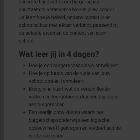
concrete handvatten om burgerschap
duurzaam te verankeren binnen jouw school.
Je leert hoe je beleid, onderwijspraktijk en
schoolcultuur met elkaar verbindt, passend bij
de actuele eisen en de context van jouw
school.
Wat leer jij in 4 dagen?
Hoe je een burgerschapsvisie ontwikkelt
Hoe je op basis van de visie van jouw
school doelen formuleert
Breng je in kaart wat de verschillende
vakken en leergebieden kunnen bijdragen
aan burgerschap
Een leerlijn ontwikkelen waarin het
burgerschapsonderwijs een logische
opbouw heeft gekregen en voldoet aan de
wettelijke eisen