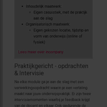
Inhoudelijk maatwerk:
Eigen casuistiek, met de praktijk
aan de slag
Organisatorisch maatwerk:
Eigen gekozen locatie, tijdstip en
vorm van onderwijs (online of
fysiek)
Lees meer over incompany
Praktijkgericht - opdrachten
& Intervisie
Na elke module ga je aan de slag met een
verwerkingsopdracht waarin je een vertaling
maakt naar jouw onderwijspraktijk. Er zijn twee
intervisiemomenten waarbij je feedback krijgt
van de docent en elkaar. Ook gedurende de