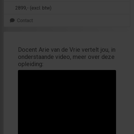
2899
,- (excl. btw)
Contact
Docent Arie van de Vrie vertelt jou, in
onderstaande video, meer over deze
opleiding: