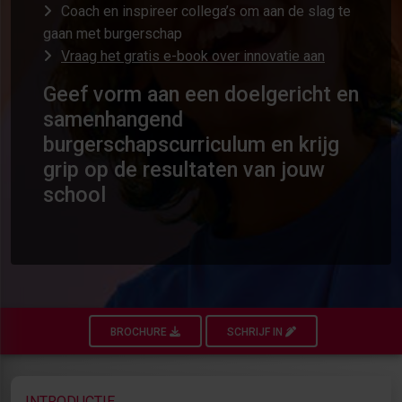
Coach en inspireer collega’s om aan de slag te
gaan met burgerschap
Vraag het gratis e-book over innovatie aan
Geef vorm aan een doelgericht en
samenhangend
burgerschapscurriculum en krijg
grip op de resultaten van jouw
school
BROCHURE
SCHRIJF IN
INTRODUCTIE