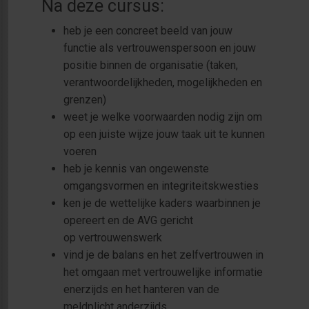
Na deze cursus:
heb je een concreet beeld van jouw
functie als vertrouwenspersoon en jouw
positie binnen de organisatie (taken,
verantwoordelijkheden, mogelijkheden en
grenzen)
weet je welke voorwaarden nodig zijn om
op een juiste wijze jouw taak uit te kunnen
voeren
heb je kennis van ongewenste
omgangsvormen en integriteitskwesties
ken je de wettelijke kaders waarbinnen je
opereert en de AVG gericht
op vertrouwenswerk
vind je de balans en het zelfvertrouwen in
het omgaan met vertrouwelijke informatie
enerzijds en het hanteren van de
meldplicht anderzijds