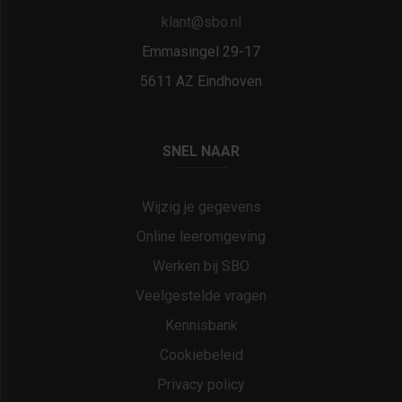
klant@sbo.nl
Emmasingel 29-17
5611 AZ Eindhoven
SNEL NAAR
Wijzig je gegevens
Online leeromgeving
Werken bij SBO
Veelgestelde vragen
Kennisbank
Cookiebeleid
Privacy policy