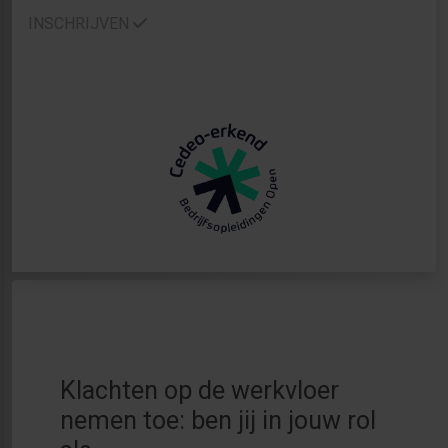
INSCHRIJVEN
Klachten op de werkvloer
nemen toe: ben jij in jouw rol