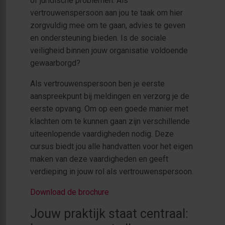
of juridische problemen. Als
vertrouwenspersoon aan jou te taak om hier
zorgvuldig mee om te gaan, advies te geven
en ondersteuning bieden. Is de sociale
veiligheid binnen jouw organisatie voldoende
gewaarborgd?
Als vertrouwenspersoon ben je eerste
aanspreekpunt bij meldingen en verzorg je de
eerste opvang. Om op een goede manier met
klachten om te kunnen gaan zijn verschillende
uiteenlopende vaardigheden nodig. Deze
cursus biedt jou alle handvatten voor het eigen
maken van deze vaardigheden en geeft
verdieping in jouw rol als vertrouwenspersoon.
Download de brochure
Jouw praktijk staat centraal: