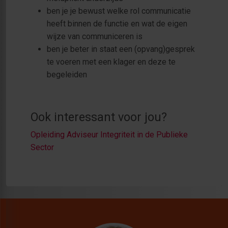
ben je je bewust welke rol communicatie
heeft binnen de functie en wat de eigen
wijze van communiceren is
ben je beter in staat een (opvang)gesprek
te voeren met een klager en deze te
begeleiden
Ook interessant voor jou?
Opleiding Adviseur Integriteit in de Publieke
Sector