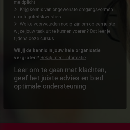
meldplicht
Krijg kennis van ongewenste omgangsvormen
en integriteitskwesties
Welke voorwaarden nodig zijn om op een juiste
wijze jouw taak uit te kunnen voeren? Dat leer je
tijdens deze cursus
Wil jij de kennis in jouw hele organisatie
vergroten?
Bekijk meer informatie
Leer om te gaan met klachten,
geef het juiste advies en bied
optimale ondersteuning