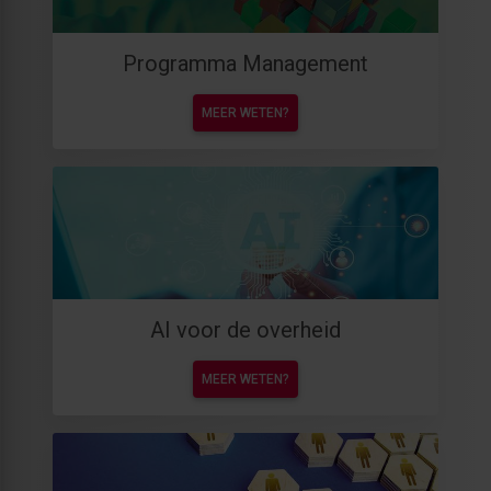
Programma Management
MEER WETEN?
AI voor de overheid
MEER WETEN?