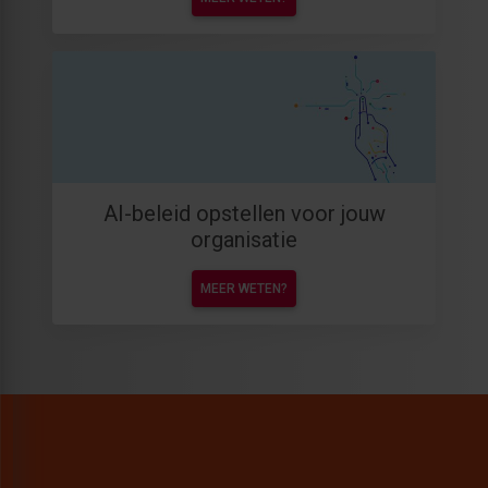
AI-beleid opstellen voor jouw
organisatie
MEER WETEN?