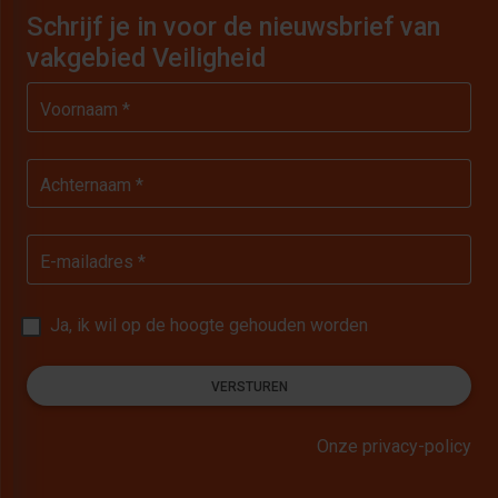
Schrijf je in voor de nieuwsbrief van
vakgebied Veiligheid
Voornaam *
Achternaam *
E-mailadres *
Ja, ik wil op de hoogte gehouden worden
VERSTUREN
Onze privacy-policy