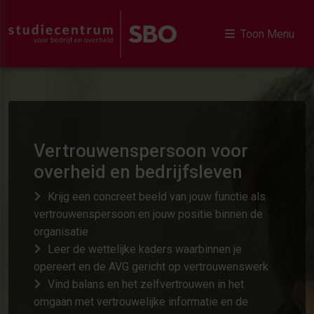
Toon Menu
Vertrouwenspersoon voor
overheid en bedrijfsleven
Krijg een concreet beeld van jouw functie als
vertrouwenspersoon en jouw positie binnen de
organisatie
Leer de wettelijke kaders waarbinnen je
opereert en de AVG gericht op vertrouwenswerk
Vind balans en het zelfvertrouwen in het
omgaan met vertrouwelijke informatie en de