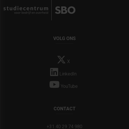
VOLG ONS
X
LinkedIn
YouTube
CONTACT
+31 40 29 74 980