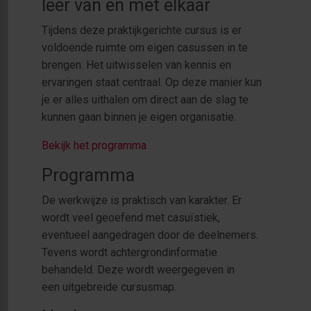
leer van en met elkaar
Tijdens deze praktijkgerichte cursus is er
voldoende ruimte om eigen casussen in te
brengen. Het uitwisselen van kennis en
ervaringen staat centraal. Op deze manier kun
je er alles uithalen om direct aan de slag te
kunnen gaan binnen je eigen organisatie.
Bekijk het programma
Programma
De werkwijze is praktisch van karakter. Er
wordt veel geoefend met casuïstiek,
eventueel aangedragen door de deelnemers.
Tevens wordt achtergrondinformatie
behandeld. Deze wordt weergegeven in
een uitgebreide cursusmap.