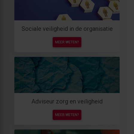
Sociale veiligheid in de organisatie
MEER WETEN?
Adviseur zorg en veiligheid
MEER WETEN?