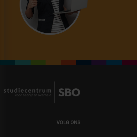
VOLG ONS