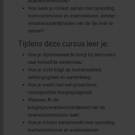
examencommissie?
Hoe werk je rolvast samen met opleiding,
toetscommissie en examinatoren, zonder
verantwoordelijkheden van de lijn over te
nemen?
Tijdens deze cursus leer je:
Hoe je diplomawaarde borgt bij leerroutes
naar hetzelfde eindniveau
Hoe je zicht krijgt op toetskwaliteit,
dekkingsgraad en samenhang
Hoe je werkt met een proactieve,
risicogerichte borgingsagenda
Wanneer AI de
borgingsverantwoordelijkheid van de
examencommissie raakt
Hoe je rolvast samenwerkt met opleiding,
toetscommissie en examinatoren