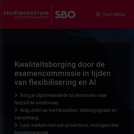
Toon Menu
Kwaliteitsborging door de
examencommissie in tijden
van flexibilisering en AI
Borg je diplomawaarde bij leerroutes naar
hetzelfde eindniveau.
Krijg zicht op toetskwaliteit, dekkingsgraad en
samenhang.
Leer werken met een proactieve, risicogerichte
borgingsagenda.