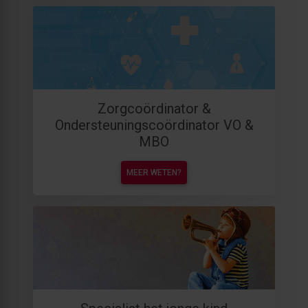
Zorgcoördinator &
Ondersteuningscoördinator VO &
MBO
MEER WETEN?