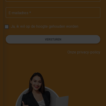
E-mailadres *
Ja, ik wil op de hoogte gehouden worden
VERSTUREN
Onze privacy-policy