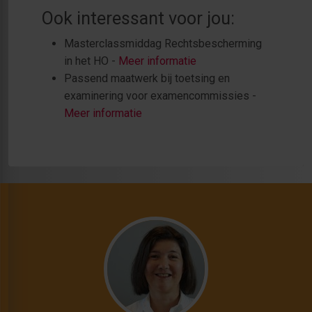
Ook interessant voor jou:
Masterclassmiddag Rechtsbescherming
in het HO -
Meer informatie
Passend maatwerk bij toetsing en
examinering voor examencommissies -
Meer informatie