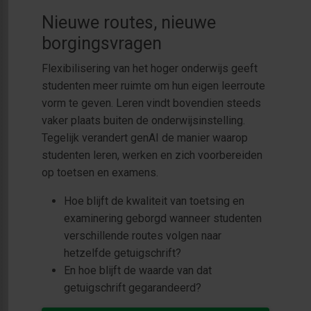
Nieuwe routes, nieuwe
borgingsvragen
Flexibilisering van het hoger onderwijs geeft
studenten meer ruimte om hun eigen leerroute
vorm te geven. Leren vindt bovendien steeds
vaker plaats buiten de onderwijsinstelling.
Tegelijk verandert genAI de manier waarop
studenten leren, werken en zich voorbereiden
op toetsen en examens.
Hoe blijft de kwaliteit van toetsing en
examinering geborgd wanneer studenten
verschillende routes volgen naar
hetzelfde getuigschrift?
En hoe blijft de waarde van dat
getuigschrift gegarandeerd?