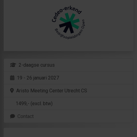
2-daagse cursus
19 - 26 januari 2027
Aristo Meeting Center Utrecht CS
1499
,- (excl. btw)
Contact