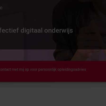
an
fectief digitaal onderwijs
ontact met mij op voor persoonlijk opleidingsadvies