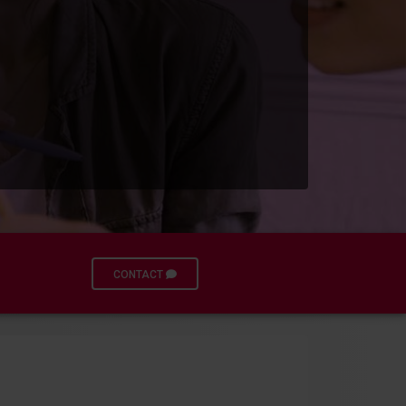
CONTACT