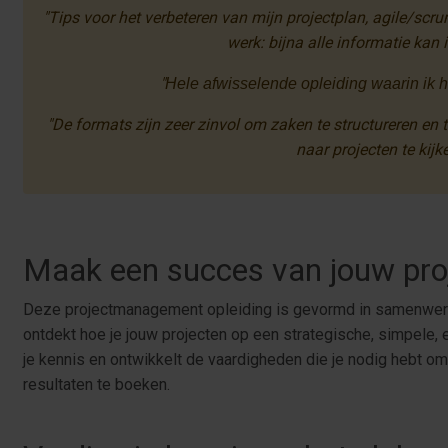
"Tips voor het verbeteren van mijn projectplan, agile/sc
werk: bijna alle informatie kan 
"
Hele afwisselende opleiding waarin ik h
"De formats zijn zeer zinvol om zaken te structureren en 
naar projecten te kijke
Maak een succes van jouw pro
Deze projectmanagement opleiding is gevormd in samenwerk
ontdekt hoe je jouw projecten op een strategische, simpele,
je kennis en ontwikkelt de vaardigheden die je nodig hebt o
resultaten te boeken.