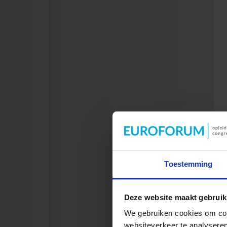
Toestemming
Deze website maakt gebruik
We gebruiken cookies om cont
websiteverkeer te analyseren