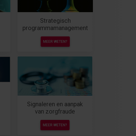
Strategisch
programmamanagement
MEER WETEN?
Signaleren en aanpak
van zorgfraude
MEER WETEN?