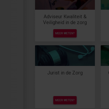
Adviseur Kwaliteit &
Veiligheid in de zorg
MEER WETEN?
Jurist in de Zorg
MEER WETEN?