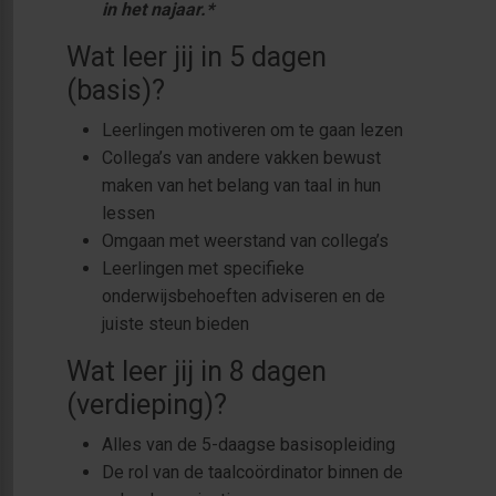
in het najaar.*
Wat leer jij in 5 dagen
(basis)?
Leerlingen motiveren om te gaan lezen
Collega’s van andere vakken bewust
maken van het belang van taal in hun
lessen
Omgaan met weerstand van collega’s
Leerlingen met specifieke
onderwijsbehoeften adviseren en de
juiste steun bieden
Wat leer jij in 8 dagen
(verdieping)?
Alles van de 5-daagse basisopleiding
De rol van de taalcoördinator binnen de