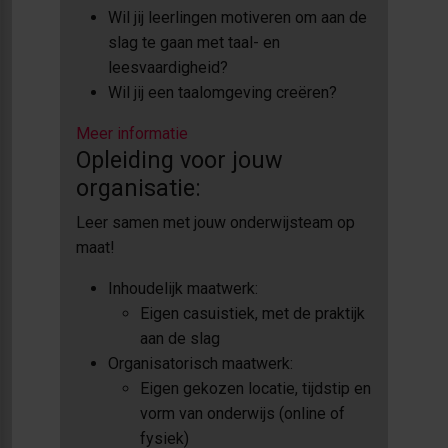
Wil jij leerlingen motiveren om aan de
slag te gaan met taal- en
leesvaardigheid?
Wil jij een taalomgeving creëren?
Meer informatie
Opleiding voor jouw
organisatie:
Leer samen met jouw onderwijsteam op
maat!
Inhoudelijk maatwerk:
Eigen casuistiek, met de praktijk
aan de slag
Organisatorisch maatwerk:
Eigen gekozen locatie, tijdstip en
vorm van onderwijs (online of
fysiek)