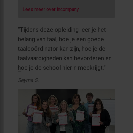
Lees meer over incompany
“Tijdens deze opleiding leer je het
belang van taal, hoe je een goede
taalcoördinator kan zijn, hoe je de
taalvaardigheden kan bevorderen en
hoe je de school hierin meekrijgt.”
Seyma S.