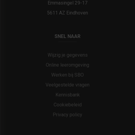
Emmasingel 29-17
5611 AZ Eindhoven
SNEL NAAR
Wijzig je gegevens
Online leeromgeving
Werken bij SBO
Veelgestelde vragen
Kennisbank
Cookiebeleid
Privacy policy