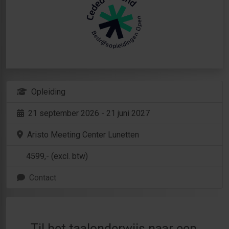
Opleiding
21 september 2026 - 21 juni 2027
Aristo Meeting Center Lunetten
4599
,- (excl. btw)
Contact
Til het taalonderwijs naar een