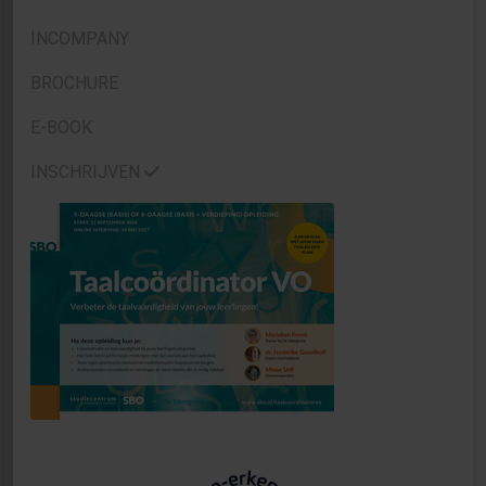
INCOMPANY
BROCHURE
E-BOOK
INSCHRIJVEN