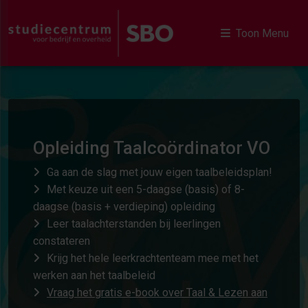
Toon Menu
Opleiding Taalcoördinator VO
Ga aan de slag met jouw eigen taalbeleidsplan!
Met keuze uit een 5-daagse (basis) of 8-
daagse (basis + verdieping) opleiding
Leer taalachterstanden bij leerlingen
constateren
Krijg het hele leerkrachtenteam mee met het
werken aan het taalbeleid
Vraag het gratis e-book over Taal & Lezen aan