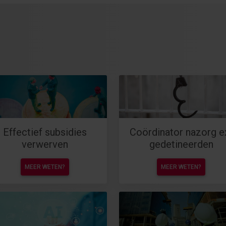
Effectief subsidies
Coördinator nazorg e
verwerven
gedetineerden
MEER WETEN?
MEER WETEN?