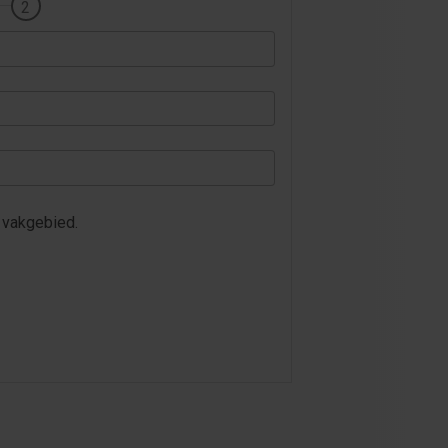
dit vakgebied.