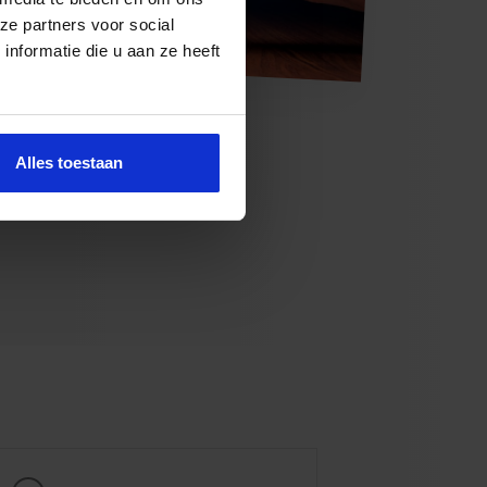
ze partners voor social
nformatie die u aan ze heeft
Alles toestaan