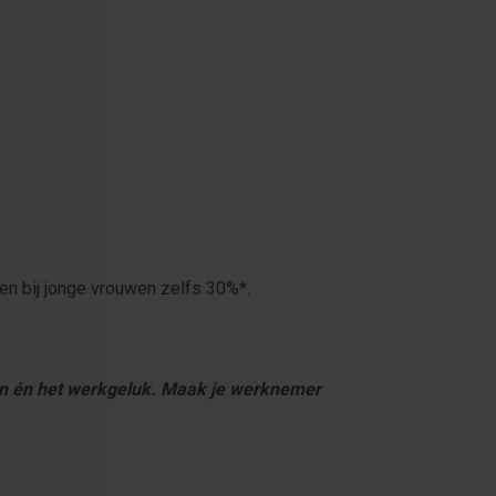
en bij jonge vrouwen zelfs 30%*.
aten én het werkgeluk. Maak je werknemer